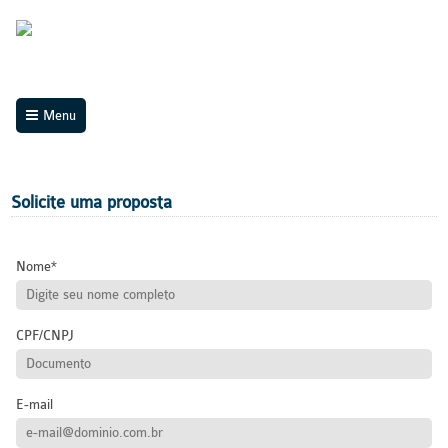
Menu
Solicite uma proposta
Nome
CPF/CNPJ
E-mail