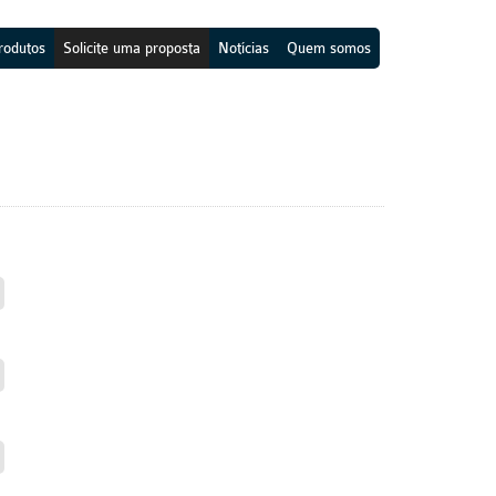
rodutos
Solicite uma proposta
Notícias
Quem somos