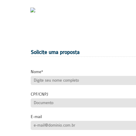
Solicite uma proposta
Nome
CPF/CNPJ
E-mail