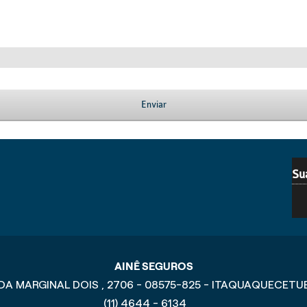
Enviar
Su
AINÊ SEGUROS
DA MARGINAL DOIS , 2706 - 08575-825 - ITAQUAQUECETU
(11) 4644 - 6134