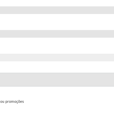
s ou promoções